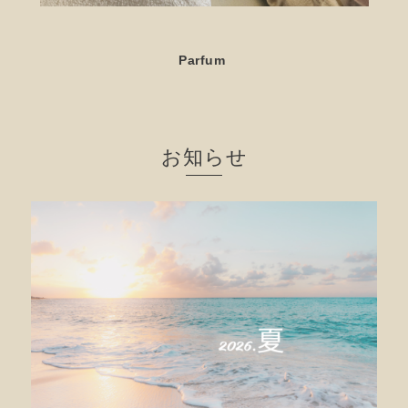
Parfum
お知らせ