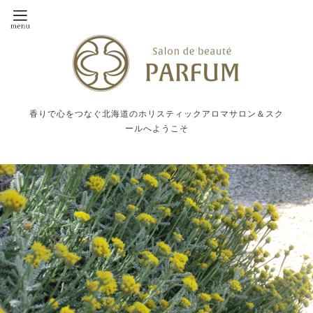
香りで心をつなぐ北海道のホリスティックアロマサロン＆スク
ールへようこそ