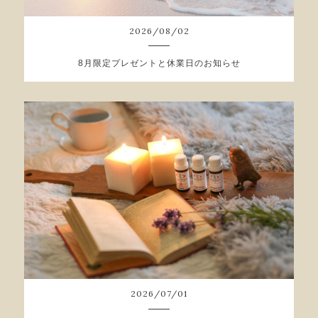
2026
/
08
/
02
8月限定プレゼントと休業日のお知らせ
2026
/
07
/
01