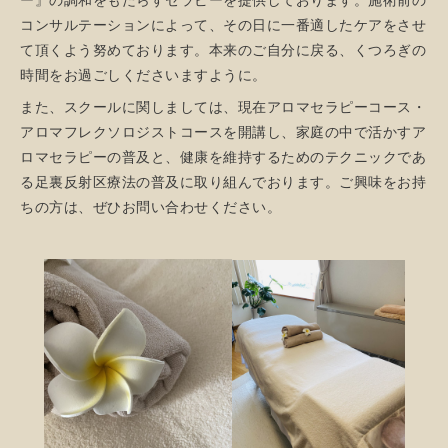
ー』の調和をもたらすセラピーを提供しております。施術前の
コンサルテーションによって、その日に一番適したケアをさせ
て頂くよう努めております。本来のご自分に戻る、くつろぎの
時間をお過ごしくださいますように。
また、スクールに関しましては、現在アロマセラピーコース・
アロマフレクソロジストコースを開講し、家庭の中で活かすア
ロマセラピーの普及と、健康を維持するためのテクニックであ
る足裏反射区療法の普及に取り組んでおります。ご興味をお持
ちの方は、ぜひお問い合わせください。