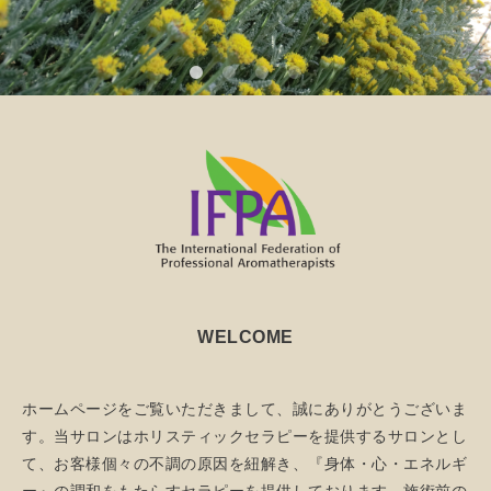
WELCOME
ホームページをご覧いただきまして、誠にありがとうございま
す。当サロンはホリスティックセラピーを提供するサロンとし
て、お客様個々の不調の原因を紐解き、『身体・心・エネルギ