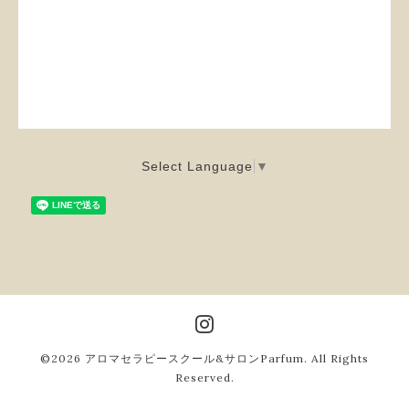
Select Language
▼
©2026
アロマセラピースクール&サロンParfum
. All Rights
Reserved.