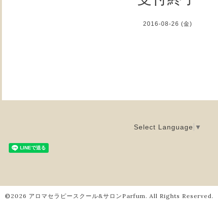
2016-08-26 (金)
Select Language
▼
©2026
アロマセラピースクール&サロンParfum
. All Rights Reserved.