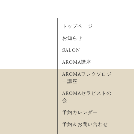
トップページ
お知らせ
SALON
AROMA講座
AROMAフレクソロジ
ー講座
AROMAセラピストの
会
予約カレンダー
予約＆お問い合わせ