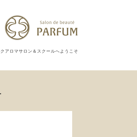
ックアロマサロン＆スクールへようこそ
ー