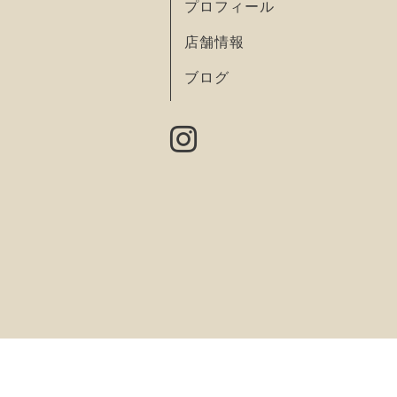
プロフィール
店舗情報
ブログ