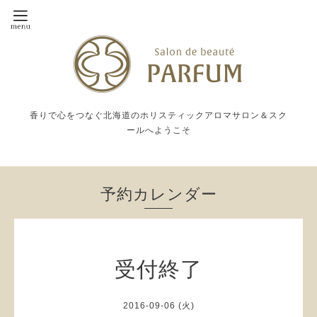
香りで心をつなぐ北海道のホリスティックアロマサロン＆スク
ールへようこそ
予約カレンダー
受付終了
2016-09-06 (火)