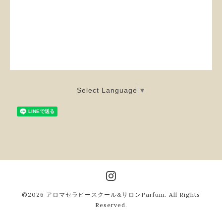
Select Language
▼
©2026
アロマセラピースクール&サロンParfum
. All Rights
Reserved.