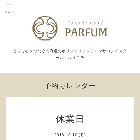
香りで心をつなぐ北海道のホリスティックアロマサロン＆スク
ールへようこそ
予約カレンダー
休業日
2016-10-10 (月)