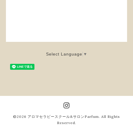
Select Language
▼
©2026
アロマセラピースクール&サロンParfum
. All Rights
Reserved.