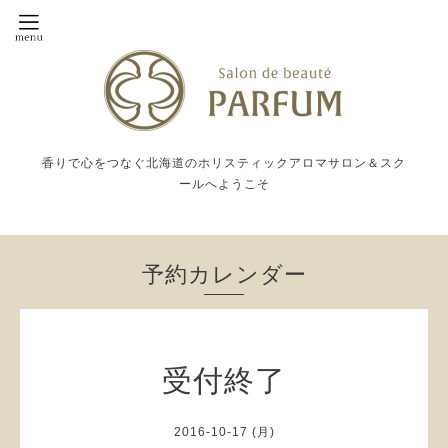
香りで心をつなぐ北海道のホリスティックアロマサロン＆スク
ールへようこそ
予約カレンダー
受付終了
2016-10-17 (月)