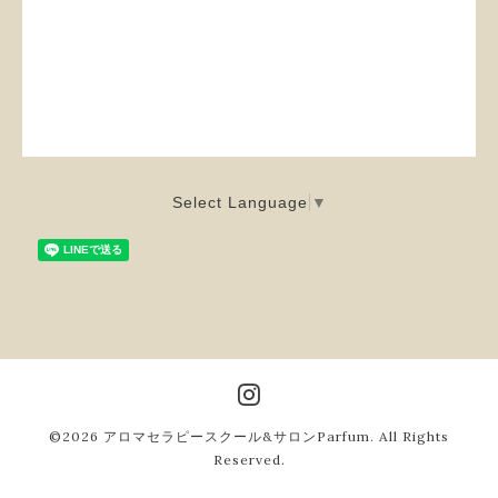
Select Language
▼
©2026
アロマセラピースクール&サロンParfum
. All Rights
Reserved.