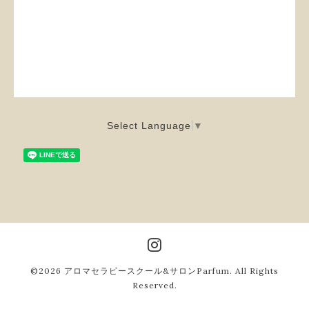
Select Language
▼
©2026
アロマセラピースクール&サロンParfum
. All Rights
Reserved.