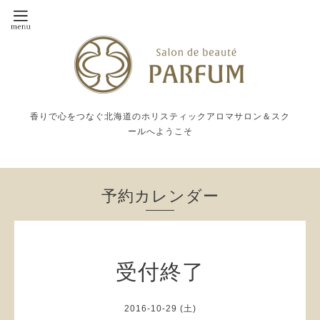
香りで心をつなぐ北海道のホリスティックアロマサロン＆スク
ールへようこそ
予約カレンダー
受付終了
2016-10-29 (土)