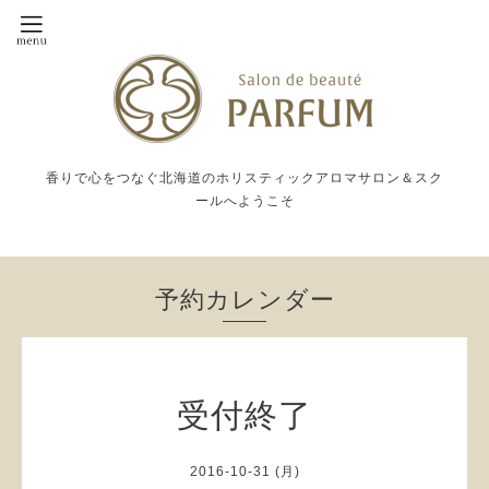
香りで心をつなぐ北海道のホリスティックアロマサロン＆スク
ールへようこそ
予約カレンダー
受付終了
2016-10-31 (月)