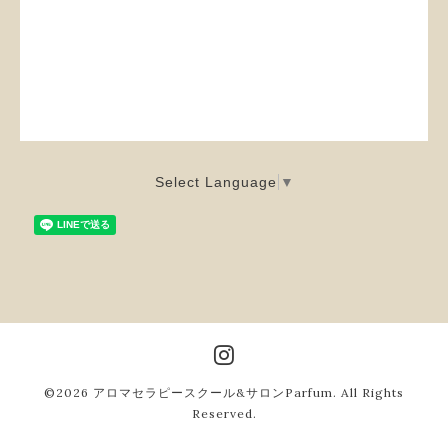
Select Language
▼
©2026
アロマセラピースクール&サロンParfum
. All Rights
Reserved.