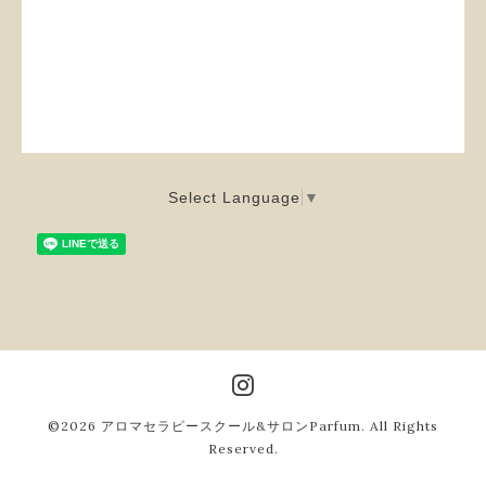
Select Language
▼
©2026
アロマセラピースクール&サロンParfum
. All Rights
Reserved.