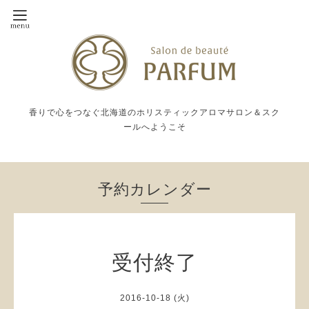
香りで心をつなぐ北海道のホリスティックアロマサロン＆スク
ールへようこそ
予約カレンダー
受付終了
2016-10-18 (火)