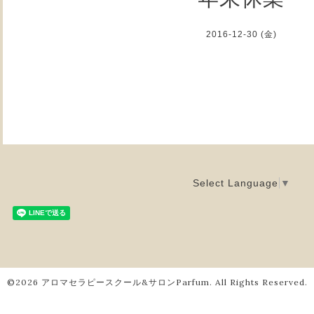
2016-12-30 (金)
Select Language
▼
©2026
アロマセラピースクール&サロンParfum
. All Rights Reserved.