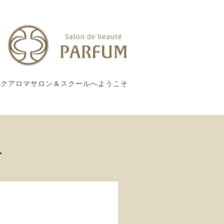
ックアロマサロン＆スクールへようこそ
ー