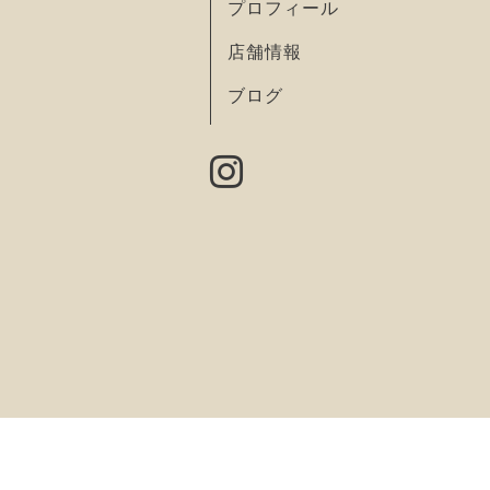
プロフィール
店舗情報
ブログ