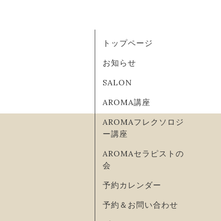
トップページ
お知らせ
SALON
AROMA講座
AROMAフレクソロジ
ー講座
AROMAセラピストの
会
予約カレンダー
予約＆お問い合わせ