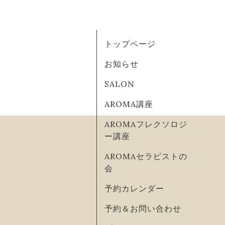
トップページ
お知らせ
SALON
AROMA講座
AROMAフレクソロジ
ー講座
AROMAセラピストの
会
予約カレンダー
予約＆お問い合わせ