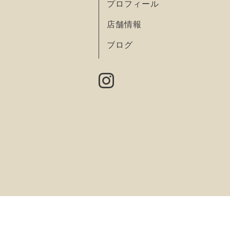
プロフィール
店舗情報
ブログ