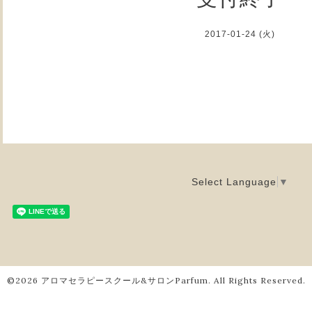
2017-01-24 (火)
Select Language
▼
©2026
アロマセラピースクール&サロンParfum
. All Rights Reserved.