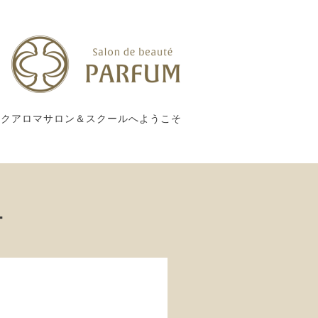
ックアロマサロン＆スクールへようこそ
ー