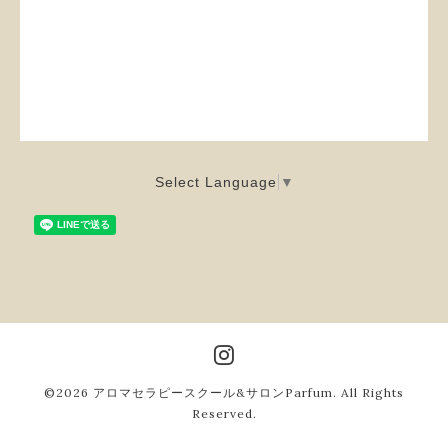
Select Language
▼
©2026
アロマセラピースクール&サロンParfum
. All Rights
Reserved.