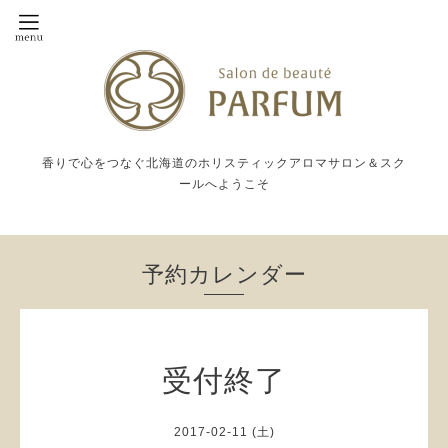
香りで心をつなぐ北海道のホリスティックアロマサロン＆スク
ールへようこそ
予約カレンダー
受付終了
2017-02-11 (土)