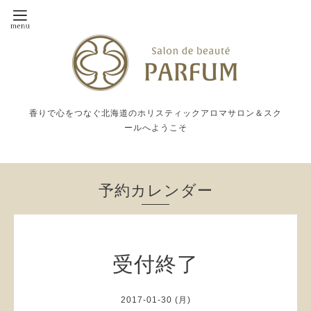
香りで心をつなぐ北海道のホリスティックアロマサロン＆スク
ールへようこそ
予約カレンダー
受付終了
2017-01-30 (月)