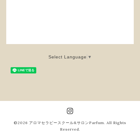
Select Language
▼
©2026
アロマセラピースクール&サロンParfum
. All Rights
Reserved.