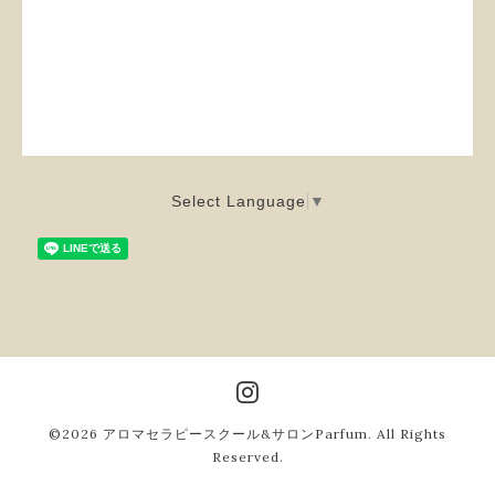
Select Language
▼
©2026
アロマセラピースクール&サロンParfum
. All Rights
Reserved.