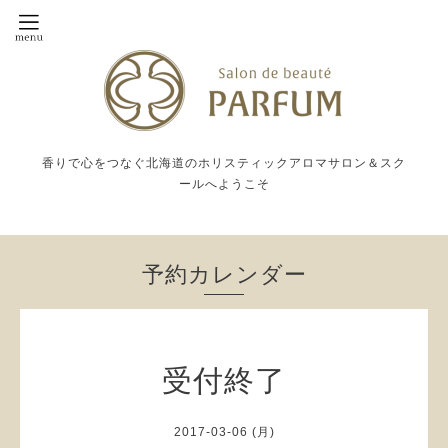
香りで心をつなぐ北海道のホリスティックアロマサロン＆スク
ールへようこそ
予約カレンダー
受付終了
2017-03-06 (月)