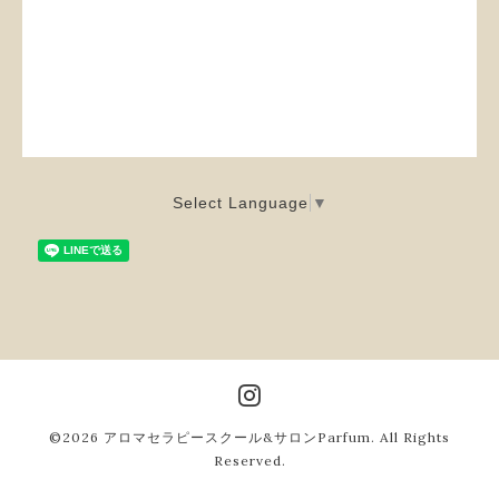
Select Language
▼
©2026
アロマセラピースクール&サロンParfum
. All Rights
Reserved.