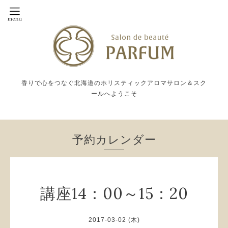
香りで心をつなぐ北海道のホリスティックアロマサロン＆スク
ールへようこそ
予約カレンダー
講座14：00～15：20
2017-03-02 (木)