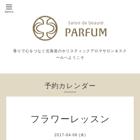
香りで心をつなぐ北海道のホリスティックアロマサロン＆スク
ールへようこそ
予約カレンダー
フラワーレッスン
2017-04-06 (木)