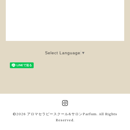
Select Language
▼
©2026
アロマセラピースクール&サロンParfum
. All Rights
Reserved.