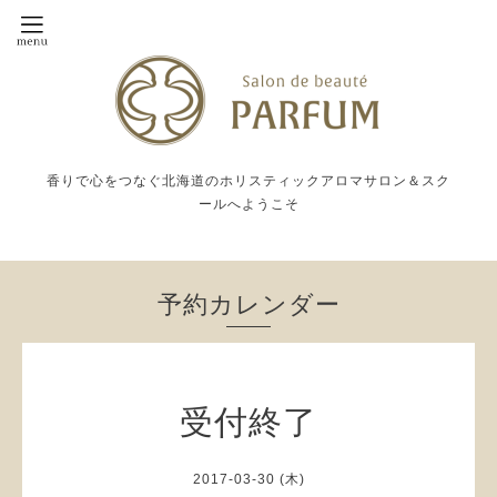
香りで心をつなぐ北海道のホリスティックアロマサロン＆スク
ールへようこそ
予約カレンダー
受付終了
2017-03-30 (木)