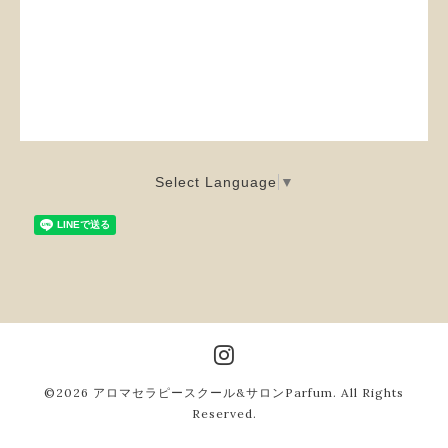
Select Language
▼
©2026
アロマセラピースクール&サロンParfum
. All Rights
Reserved.