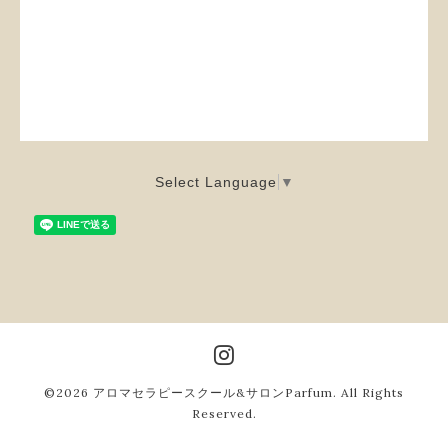
Select Language
▼
©2026
アロマセラピースクール&サロンParfum
. All Rights
Reserved.