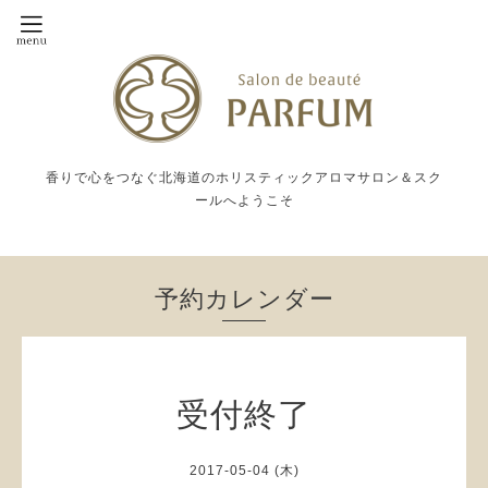
香りで心をつなぐ北海道のホリスティックアロマサロン＆スク
ールへようこそ
予約カレンダー
受付終了
2017-05-04 (木)