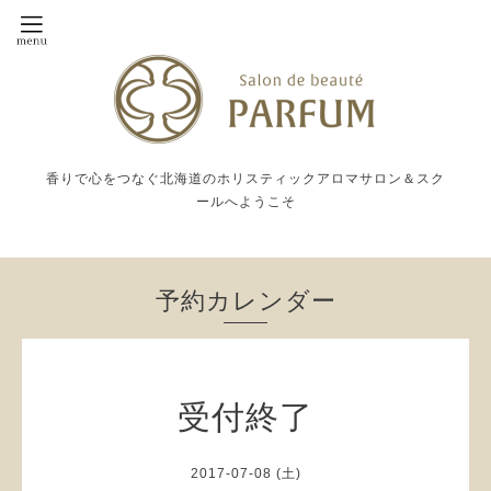
香りで心をつなぐ北海道のホリスティックアロマサロン＆スク
ールへようこそ
予約カレンダー
受付終了
2017-07-08 (土)