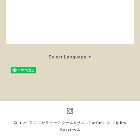
Select Language
▼
©2026
アロマセラピースクール&サロンParfum
. All Rights
Reserved.