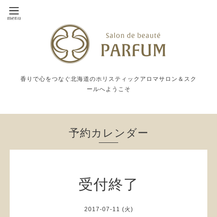
香りで心をつなぐ北海道のホリスティックアロマサロン＆スク
ールへようこそ
予約カレンダー
受付終了
2017-07-11 (火)