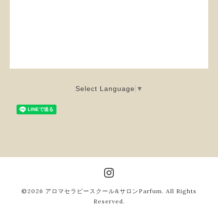
Select Language
▼
©2026
アロマセラピースクール&サロンParfum
. All Rights
Reserved.