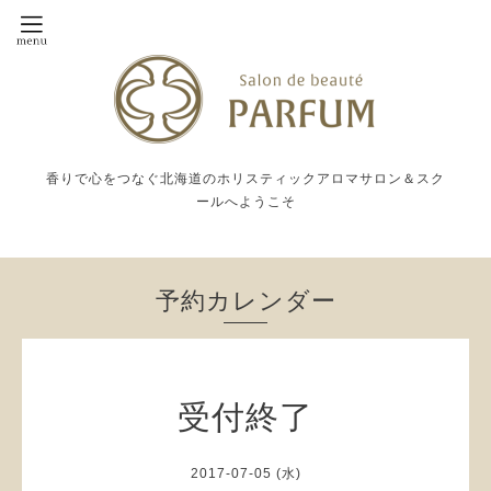
香りで心をつなぐ北海道のホリスティックアロマサロン＆スク
ールへようこそ
予約カレンダー
受付終了
2017-07-05 (水)