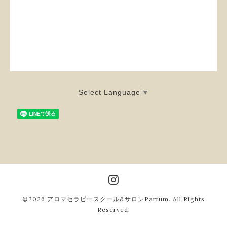
Select Language
▼
©2026
アロマセラピースクール&サロンParfum
. All Rights
Reserved.