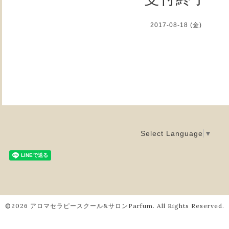
2017-08-18 (金)
Select Language
▼
©2026
アロマセラピースクール&サロンParfum
. All Rights Reserved.