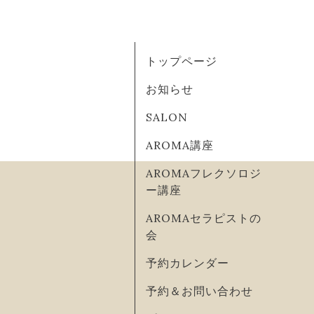
トップページ
お知らせ
SALON
AROMA講座
AROMAフレクソロジ
ー講座
AROMAセラピストの
会
予約カレンダー
予約＆お問い合わせ