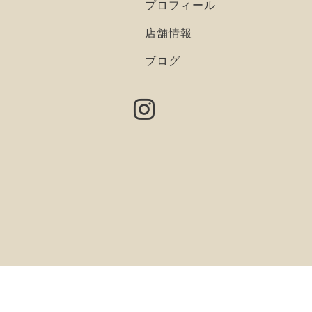
プロフィール
店舗情報
ブログ