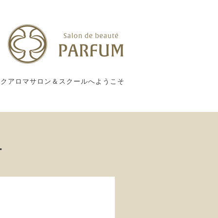
ックアロマサロン＆スクールへようこそ
ー