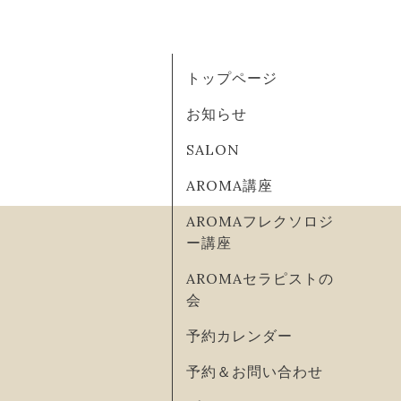
トップページ
お知らせ
SALON
AROMA講座
AROMAフレクソロジ
ー講座
AROMAセラピストの
会
予約カレンダー
予約＆お問い合わせ