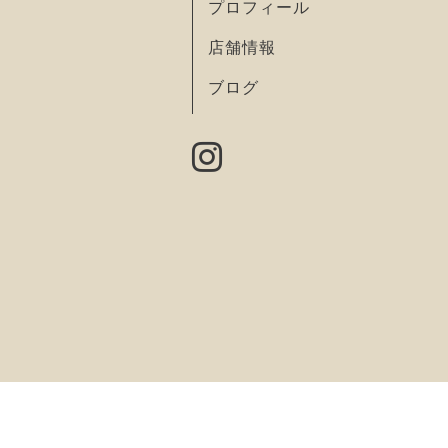
プロフィール
店舗情報
ブログ