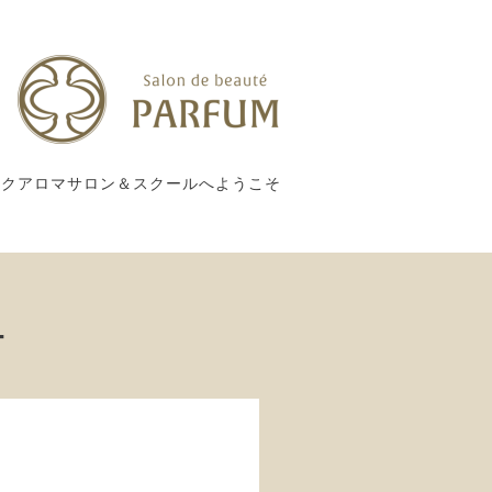
ックアロマサロン＆スクールへようこそ
ー