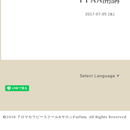
2017-07-05 (水)
Select Language
▼
©2026
アロマセラピースクール&サロンParfum
. All Rights Reserved.