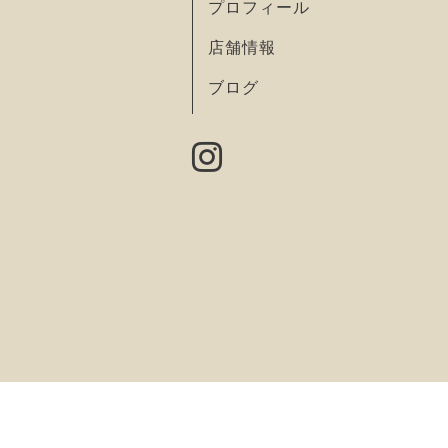
プロフィール
店舗情報
ブログ