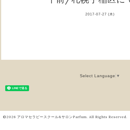
2017-07-27 (木)
Select Language
▼
©2026
アロマセラピースクール&サロンParfum
. All Rights Reserved.