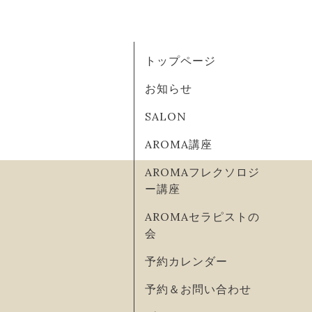
トップページ
お知らせ
SALON
AROMA講座
AROMAフレクソロジ
ー講座
AROMAセラピストの
会
予約カレンダー
予約＆お問い合わせ