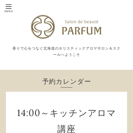
香りで心をつなぐ北海道のホリスティックアロマサロン＆スク
ールへようこそ
予約カレンダー
14:00～キッチンアロマ
講座