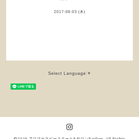
2017-08-03 (木)
Select Language
▼
©2026
アロマセラピースクール&サロンParfum
. All Rights