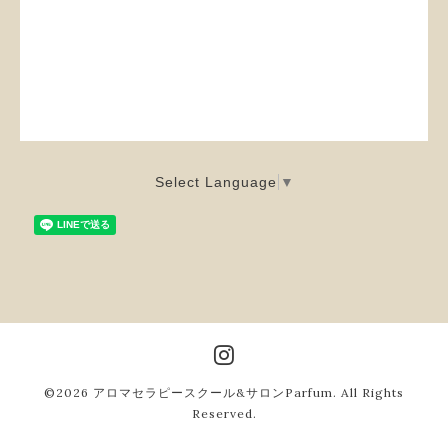
Select Language
▼
©2026
アロマセラピースクール&サロンParfum
. All Rights
Reserved.