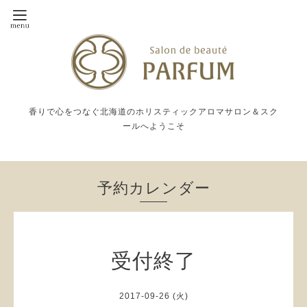
香りで心をつなぐ北海道のホリスティックアロマサロン＆スク
ールへようこそ
予約カレンダー
受付終了
2017-09-26 (火)