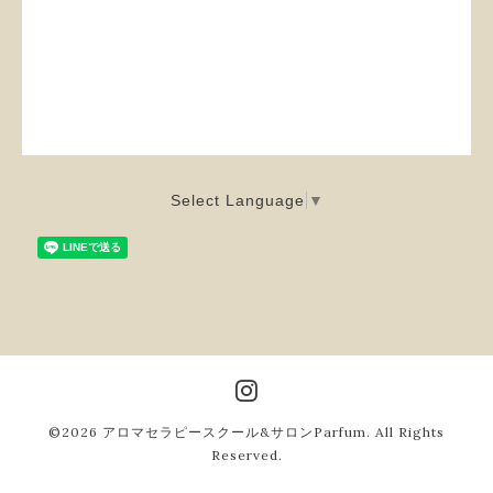
Select Language
▼
©2026
アロマセラピースクール&サロンParfum
. All Rights
Reserved.