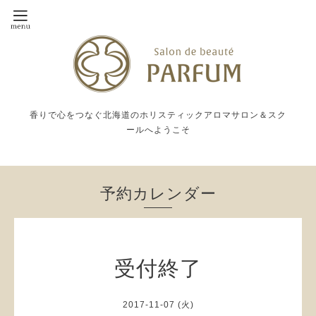
香りで心をつなぐ北海道のホリスティックアロマサロン＆スク
ールへようこそ
予約カレンダー
受付終了
2017-11-07 (火)