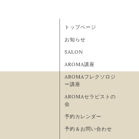
トップページ
お知らせ
SALON
AROMA講座
AROMAフレクソロジ
ー講座
AROMAセラピストの
会
予約カレンダー
予約＆お問い合わせ