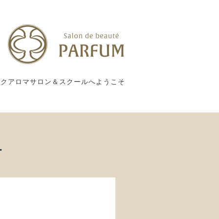
ックアロマサロン＆スクールへようこそ
ー