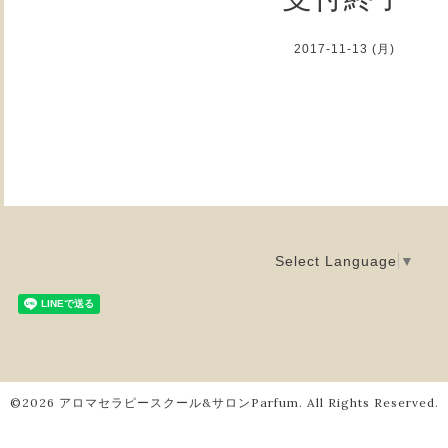
2017-11-13 (月)
Select Language
▼
©2026
アロマセラピースクール&サロンParfum
. All Rights Reserved.