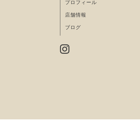
プロフィール
店舗情報
ブログ