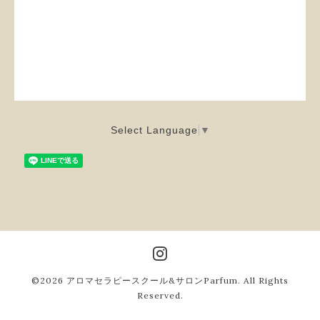
Select Language
▼
©2026
アロマセラピースクール&サロンParfum
. All Rights
Reserved.