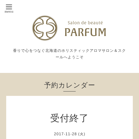
香りで心をつなぐ北海道のホリスティックアロマサロン＆スク
ールへようこそ
予約カレンダー
受付終了
2017-11-28 (火)