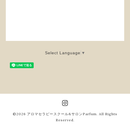
Select Language
▼
©2026
アロマセラピースクール&サロンParfum
. All Rights
Reserved.