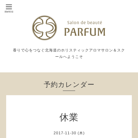
香りで心をつなぐ北海道のホリスティックアロマサロン＆スク
ールへようこそ
予約カレンダー
休業
2017-11-30 (木)