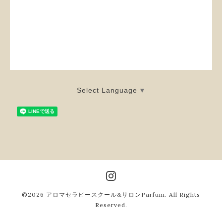
Select Language
▼
©2026
アロマセラピースクール&サロンParfum
. All Rights
Reserved.