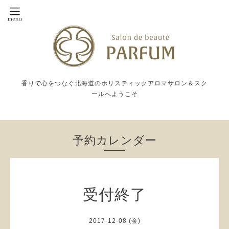
香りで心をつなぐ北海道のホリスティックアロマサロン＆スク
ールへようこそ
予約カレンダー
受付終了
2017-12-08 (金)