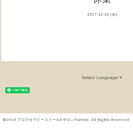
2017-12-20 (水)
Select Language
▼
©2026
アロマセラピースクール&サロンParfum
. All Rights Reserved.