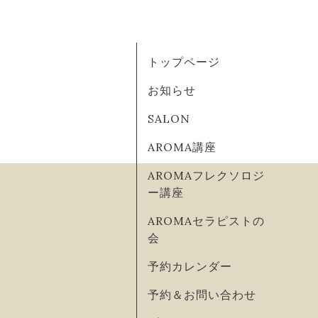
トップページ
お知らせ
SALON
AROMA講座
AROMAフレクソロジ
ー講座
AROMAセラピストの
会
予約カレンダー
予約＆お問い合わせ