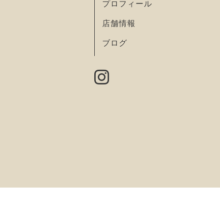
プロフィール
店舗情報
ブログ