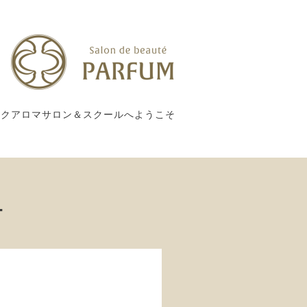
ックアロマサロン＆スクールへようこそ
ー