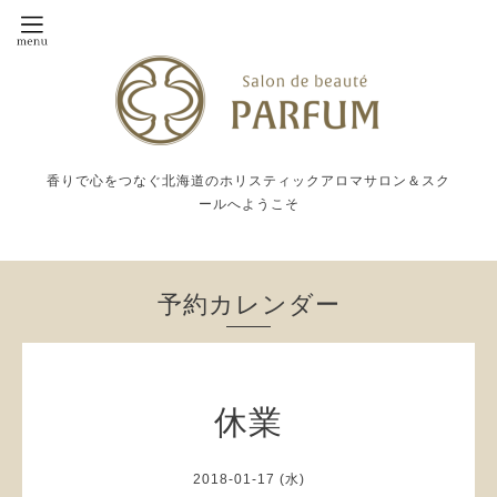
香りで心をつなぐ北海道のホリスティックアロマサロン＆スク
ールへようこそ
予約カレンダー
休業
2018-01-17 (水)