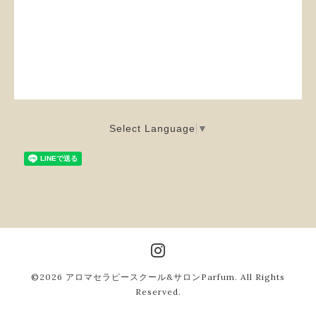
Select Language
▼
©2026
アロマセラピースクール&サロンParfum
. All Rights
Reserved.