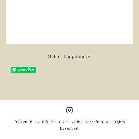
Select Language
▼
©2026
アロマセラピースクール&サロンParfum
. All Rights
Reserved.