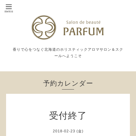
香りで心をつなぐ北海道のホリスティックアロマサロン＆スク
ールへようこそ
予約カレンダー
受付終了
2018-02-23 (金)