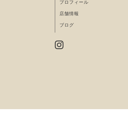
プロフィール
店舗情報
ブログ