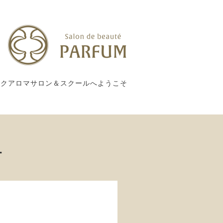
ックアロマサロン＆スクールへようこそ
ー