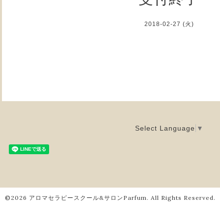
2018-02-27 (火)
Select Language
▼
©2026
アロマセラピースクール&サロンParfum
. All Rights Reserved.