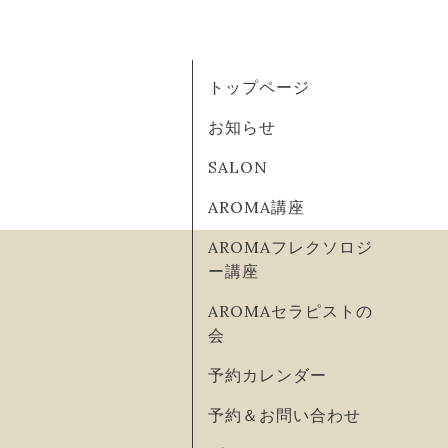
トップページ
お知らせ
SALON
AROMA講座
AROMAフレクソロジ
ー講座
AROMAセラピストの
会
予約カレンダー
予約＆お問い合わせ