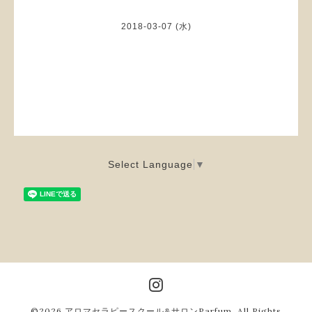
2018-03-07 (水)
Select Language
▼
©2026
アロマセラピースクール&サロンParfum
. All Rights