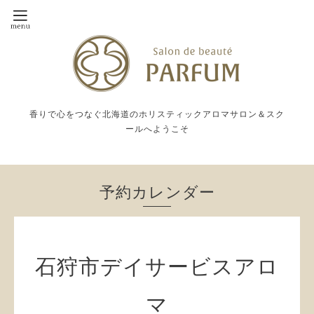
香りで心をつなぐ北海道のホリスティックアロマサロン＆スク
ールへようこそ
予約カレンダー
石狩市デイサービスアロ
マ