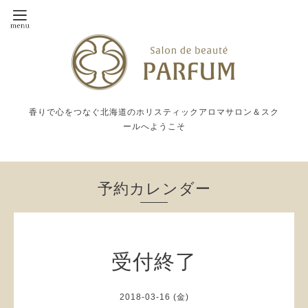
香りで心をつなぐ北海道のホリスティックアロマサロン＆スク
ールへようこそ
予約カレンダー
受付終了
2018-03-16 (金)