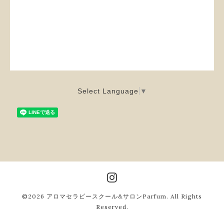
Select Language
▼
©2026
アロマセラピースクール&サロンParfum
. All Rights
Reserved.