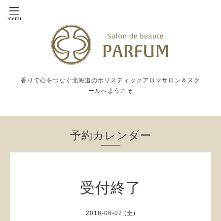
香りで心をつなぐ北海道のホリスティックアロマサロン＆スク
ールへようこそ
予約カレンダー
受付終了
2018-06-02 (土)