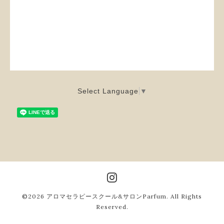
Select Language
▼
©2026
アロマセラピースクール&サロンParfum
. All Rights
Reserved.