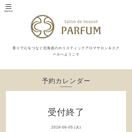
香りで心をつなぐ北海道のホリスティックアロマサロン＆スク
ールへようこそ
予約カレンダー
受付終了
2018-06-05 (火)