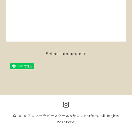
Select Language
▼
©2026
アロマセラピースクール&サロンParfum
. All Rights
Reserved.