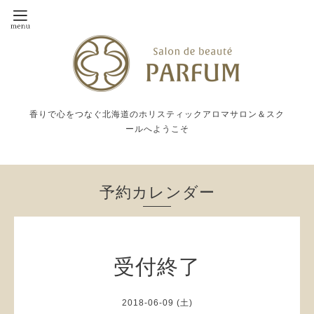
香りで心をつなぐ北海道のホリスティックアロマサロン＆スク
ールへようこそ
予約カレンダー
受付終了
2018-06-09 (土)