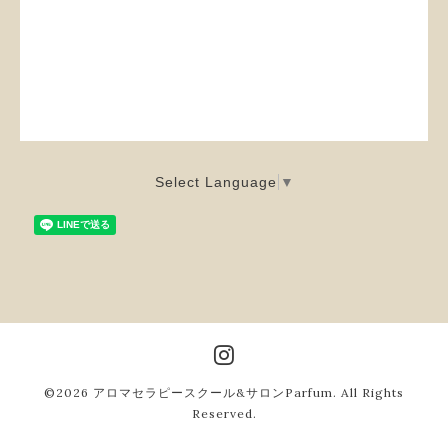
Select Language
▼
©2026
アロマセラピースクール&サロンParfum
. All Rights
Reserved.