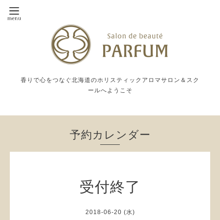
香りで心をつなぐ北海道のホリスティックアロマサロン＆スク
ールへようこそ
予約カレンダー
受付終了
2018-06-20 (水)