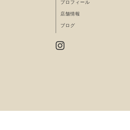
プロフィール
店舗情報
ブログ