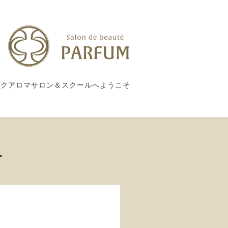
ックアロマサロン＆スクールへようこそ
ー