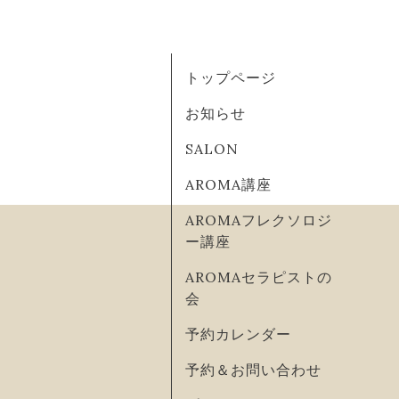
トップページ
お知らせ
SALON
AROMA講座
AROMAフレクソロジ
ー講座
AROMAセラピストの
会
予約カレンダー
予約＆お問い合わせ