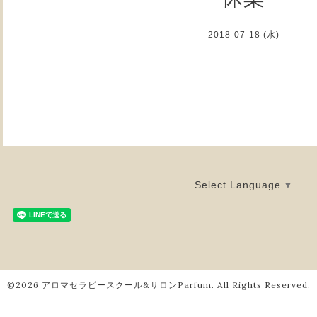
2018-07-18 (水)
Select Language
▼
©2026
アロマセラピースクール&サロンParfum
. All Rights Reserved.