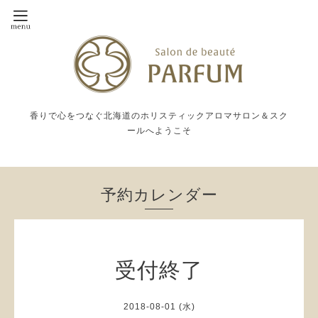
香りで心をつなぐ北海道のホリスティックアロマサロン＆スク
ールへようこそ
予約カレンダー
受付終了
2018-08-01 (水)