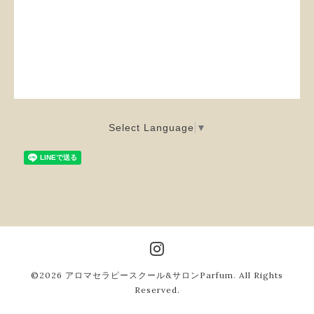
Select Language
▼
©2026
アロマセラピースクール&サロンParfum
. All Rights
Reserved.