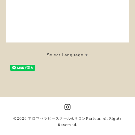
Select Language
▼
©2026
アロマセラピースクール&サロンParfum
. All Rights
Reserved.