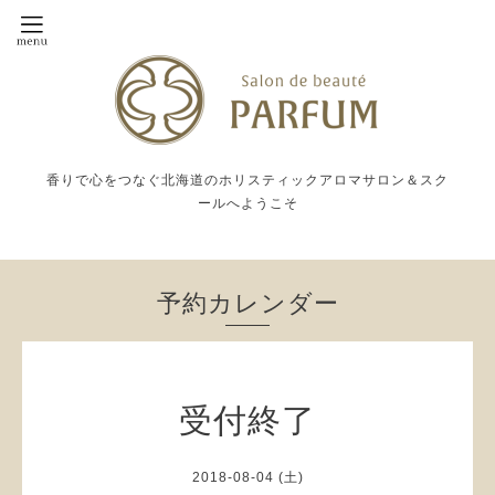
香りで心をつなぐ北海道のホリスティックアロマサロン＆スク
ールへようこそ
予約カレンダー
受付終了
2018-08-04 (土)