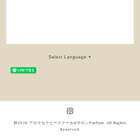
Select Language
▼
©2026
アロマセラピースクール&サロンParfum
. All Rights
Reserved.