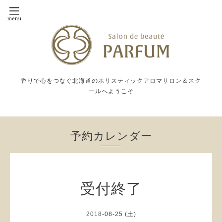
香りで心をつなぐ北海道のホリスティックアロマサロン＆スク
ールへようこそ
予約カレンダー
受付終了
2018-08-25 (土)