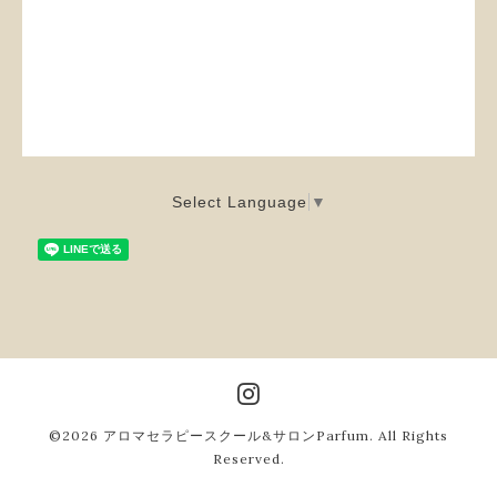
Select Language
▼
©2026
アロマセラピースクール&サロンParfum
. All Rights
Reserved.