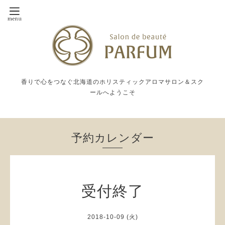
香りで心をつなぐ北海道のホリスティックアロマサロン＆スク
ールへようこそ
予約カレンダー
受付終了
2018-10-09 (火)