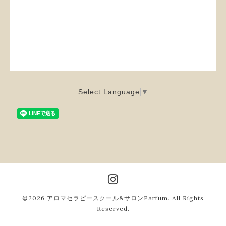
Select Language
▼
©2026
アロマセラピースクール&サロンParfum
. All Rights
Reserved.