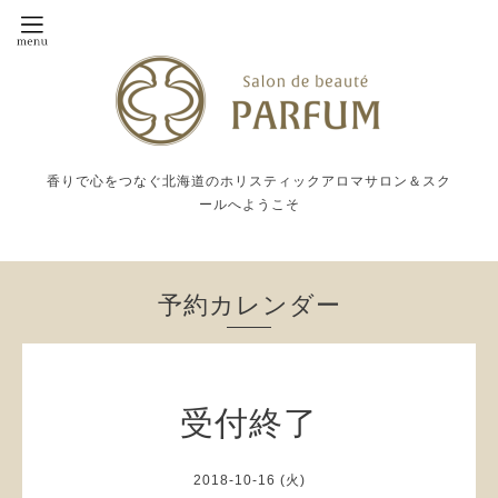
香りで心をつなぐ北海道のホリスティックアロマサロン＆スク
ールへようこそ
予約カレンダー
受付終了
2018-10-16 (火)