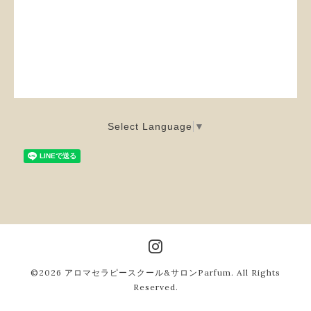
Select Language
▼
©2026
アロマセラピースクール&サロンParfum
. All Rights
Reserved.