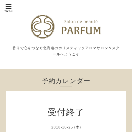
香りで心をつなぐ北海道のホリスティックアロマサロン＆スク
ールへようこそ
予約カレンダー
受付終了
2018-10-25 (木)