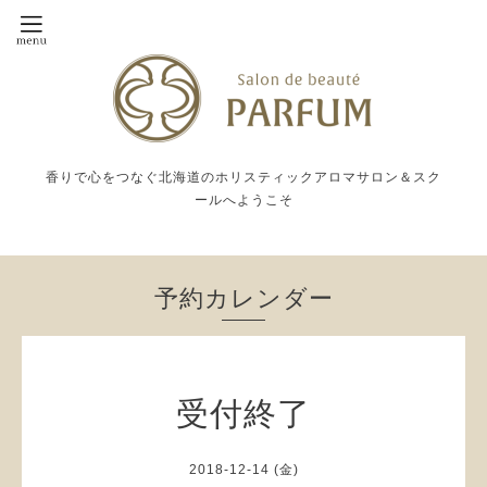
香りで心をつなぐ北海道のホリスティックアロマサロン＆スク
ールへようこそ
予約カレンダー
受付終了
2018-12-14 (金)