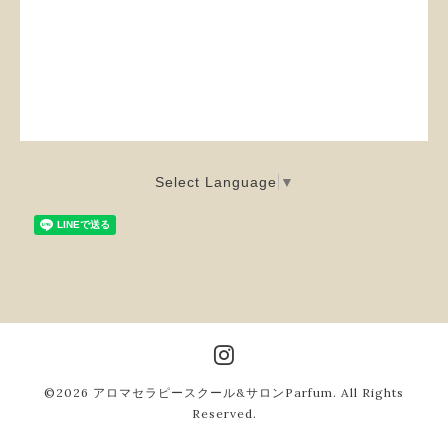
Select Language
▼
©2026
アロマセラピースクール&サロンParfum
. All Rights
Reserved.