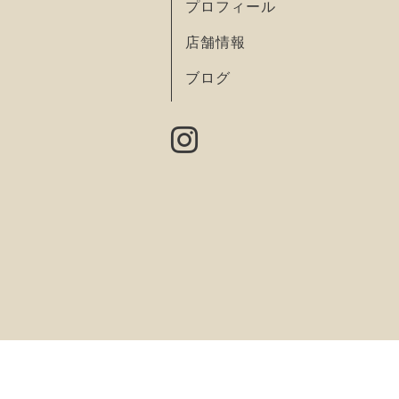
プロフィール
店舗情報
ブログ