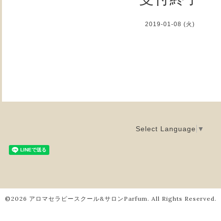
2019-01-08 (火)
Select Language
▼
©2026
アロマセラピースクール&サロンParfum
. All Rights Reserved.