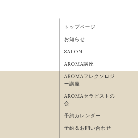
トップページ
お知らせ
SALON
AROMA講座
AROMAフレクソロジ
ー講座
AROMAセラピストの
会
予約カレンダー
予約＆お問い合わせ