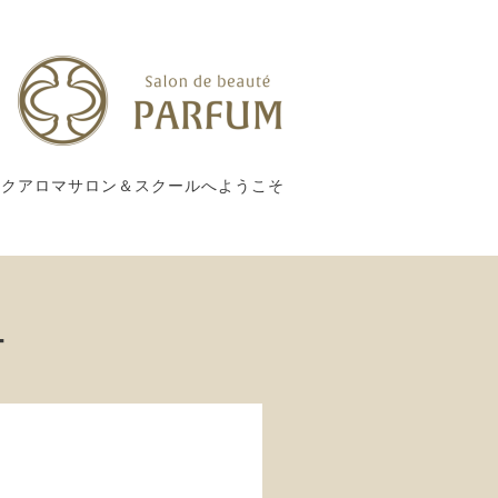
ックアロマサロン＆スクールへようこそ
ー